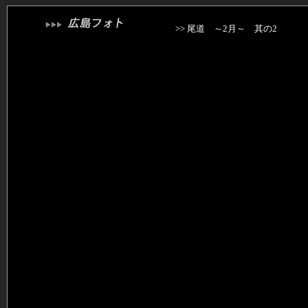
>> 尾道 ～2月～ 其の2